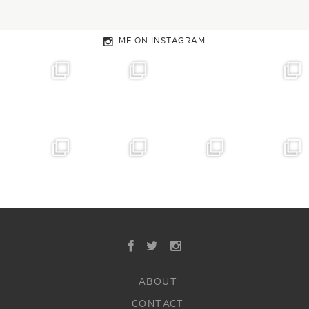
ME ON INSTAGRAM
ABOUT
CONTACT