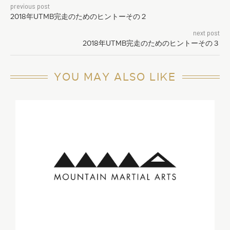
previous post
2018年UTMB完走のためのヒントーその２
next post
2018年UTMB完走のためのヒントーその３
YOU MAY ALSO LIKE