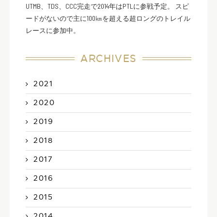
UTMB、TDS、CCC完走で2014年はPTLに参戦予定。 スピ
ードがないので主に100㎞を超える超ロングのトレイル
レースに参加中。
ARCHIVES
2021
2020
2019
2018
2017
2016
2015
2014