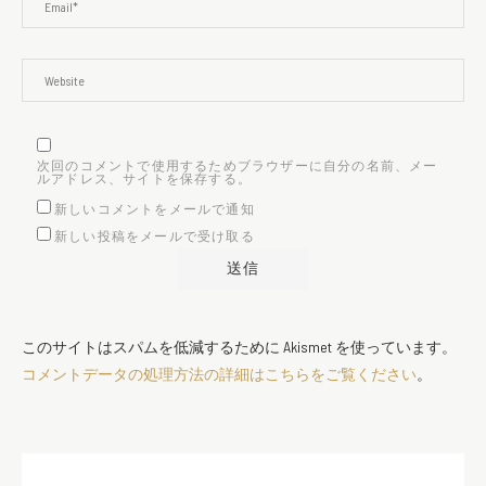
次回のコメントで使用するためブラウザーに自分の名前、メー
ルアドレス、サイトを保存する。
新しいコメントをメールで通知
新しい投稿をメールで受け取る
このサイトはスパムを低減するために Akismet を使っています。
コメントデータの処理方法の詳細はこちらをご覧ください
。