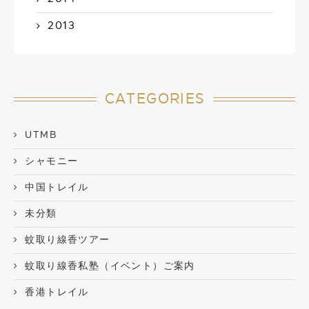
2013
CATEGORIES
UTMB
シャモニー
中国トレイル
未分類
蚊取り線香ツアー
蚊取り線香私塾（イベント）ご案内
香港トレイル