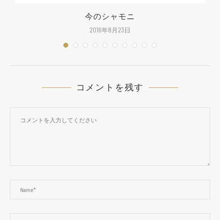
そ
今のシャモニ
2016年8月23日
コメントを残す