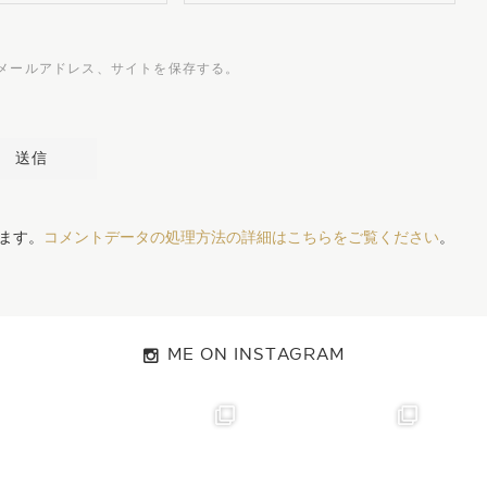
メールアドレス、サイトを保存する。
います。
コメントデータの処理方法の詳細はこちらをご覧ください
。
ME ON INSTAGRAM