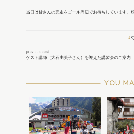
当日は皆さんの完走をゴール周辺でお待ちしています。
4
previous post
ゲスト講師（大石由美子さん）を迎えた講習会のご案内
YOU MA