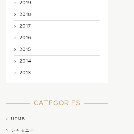
2019
2018
2017
2016
2015
2014
2013
CATEGORIES
UTMB
シャモニー