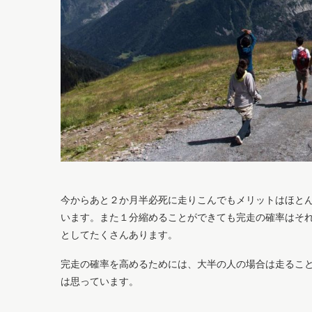
今からあと２か月半必死に走りこんでもメリットはほと
います。また１分縮めることができても完走の確率はそ
としてたくさんあります。
完走の確率を高めるためには、大半の人の場合は走るこ
は思っています。