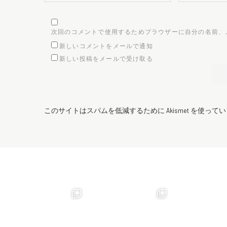
次回のコメントで使用するためブラウザーに自分の名前、
新しいコメントをメールで通知
新しい投稿をメールで受け取る
このサイトはスパムを低減するために Akismet を使って