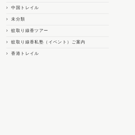
中国トレイル
未分類
蚊取り線香ツアー
蚊取り線香私塾（イベント）ご案内
香港トレイル