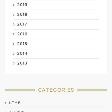
2019
2018
2017
2016
2015
2014
2013
CATEGORIES
UTMB