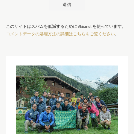
このサイトはスパムを低減するために Akismet を使っています。
コメントデータの処理方法の詳細はこちらをご覧ください
。