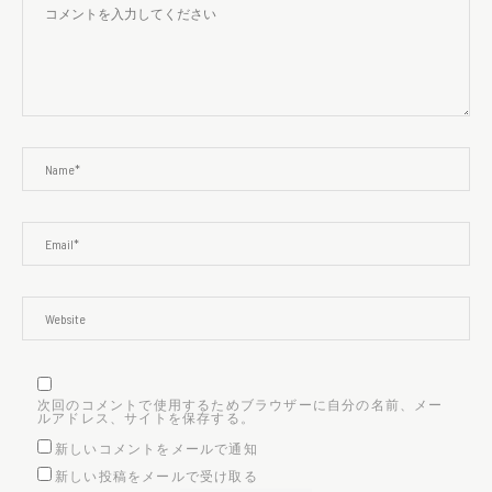
次回のコメントで使用するためブラウザーに自分の名前、メー
ルアドレス、サイトを保存する。
新しいコメントをメールで通知
新しい投稿をメールで受け取る