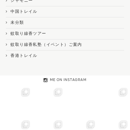
シャモニー
中国トレイル
未分類
蚊取り線香ツアー
蚊取り線香私塾（イベント）ご案内
香港トレイル
ME ON INSTAGRAM