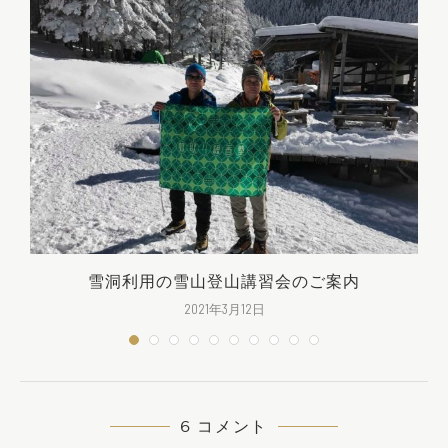
雪洞利用の雪山登山講習会のご案内
2021年3月12日
6 コメント