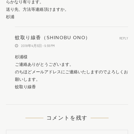
らかなり有ります。
送り先、方法等連絡頂けますか。
杉浦
蚊取り線香（SHINOBU ONO）
REPLY
2018年4月5日 - 9:56 PM
杉浦様
ご連絡ありがとうございます。
のちほどメールアドレスにご連絡いたしますのでよろしくお
願いします。
蚊取り線香
コメントを残す