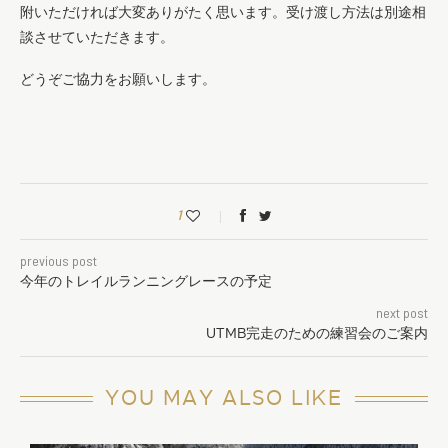
附いただければ大変ありがたく思います。受け渡し方法は別途相
談させていただきます。
どうぞご協力をお願いします。
1
previous post
今年のトレイルランニングレースの予定
next post
UTMB完走のための練習会のご案内
YOU MAY ALSO LIKE