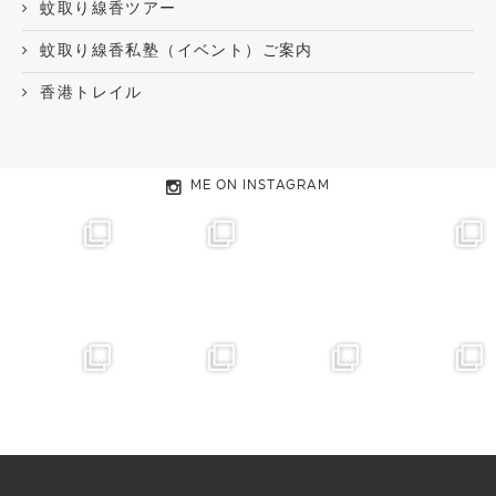
蚊取り線香ツアー
蚊取り線香私塾（イベント）ご案内
香港トレイル
ME ON INSTAGRAM