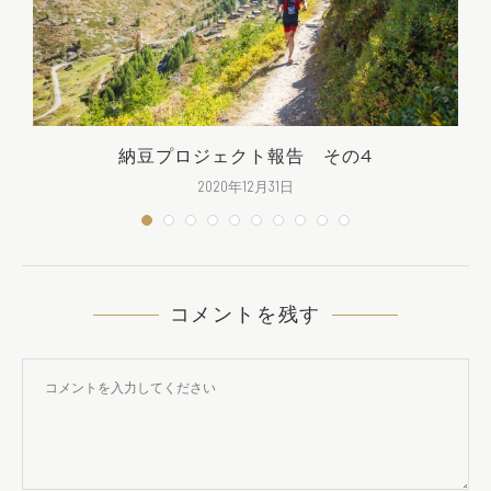
納豆プロジェクト報告 その4
2020年12月31日
コメントを残す