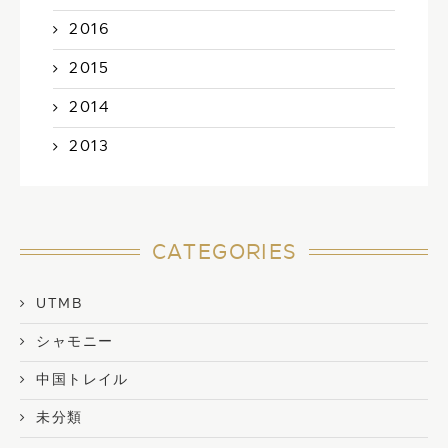
2016
2015
2014
2013
CATEGORIES
UTMB
シャモニー
中国トレイル
未分類