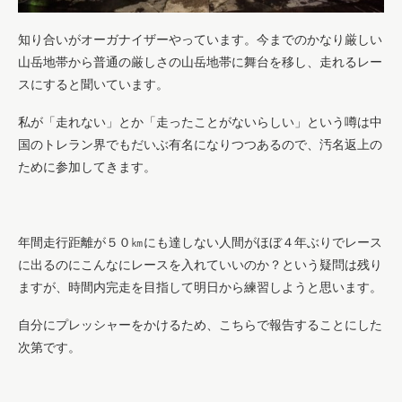
知り合いがオーガナイザーやっています。今までのかなり厳しい
山岳地帯から普通の厳しさの山岳地帯に舞台を移し、走れるレー
スにすると聞いています。
私が「走れない」とか「走ったことがないらしい」という噂は中
国のトレラン界でもだいぶ有名になりつつあるので、汚名返上の
ために参加してきます。
年間走行距離が５０㎞にも達しない人間がほぼ４年ぶりでレース
に出るのにこんなにレースを入れていいのか？という疑問は残り
ますが、時間内完走を目指して明日から練習しようと思います。
自分にプレッシャーをかけるため、こちらで報告することにした
次第です。