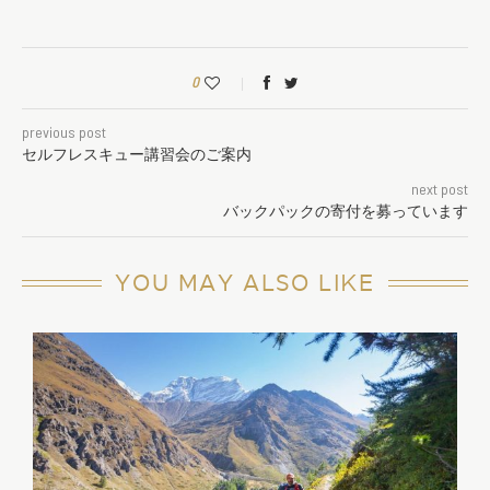
0
previous post
セルフレスキュー講習会のご案内
next post
バックパックの寄付を募っています
YOU MAY ALSO LIKE