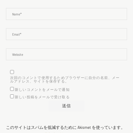
次回のコメントで使用するためブラウザーに自分の名前、メー
ルアドレス、サイトを保存する。
新しいコメントをメールで通知
新しい投稿をメールで受け取る
このサイトはスパムを低減するために Akismet を使っています。