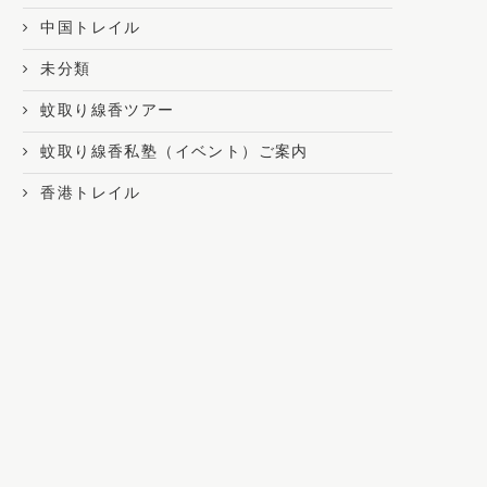
中国トレイル
未分類
蚊取り線香ツアー
蚊取り線香私塾（イベント）ご案内
香港トレイル