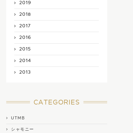
2019
2018
2017
2016
2015
2014
2013
CATEGORIES
UTMB
シャモニー