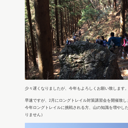
少々遅くなりましたが、今年もよろしくお願い致します
早速ですが、2月にロングトレイル対策講習会を開催致し
今年ロングトレイルに挑戦される方、山の知識を増やした
りません）