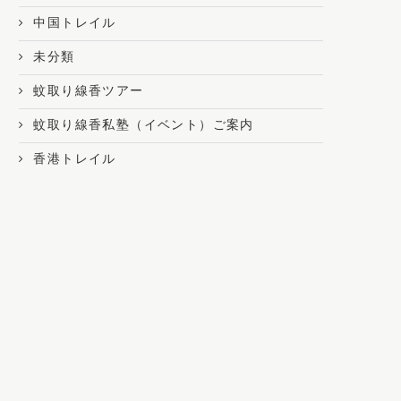
中国トレイル
未分類
蚊取り線香ツアー
蚊取り線香私塾（イベント）ご案内
香港トレイル