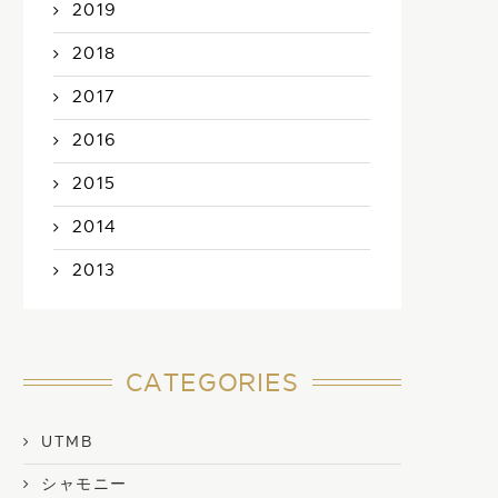
2019
2018
2017
2016
2015
2014
2013
CATEGORIES
UTMB
シャモニー