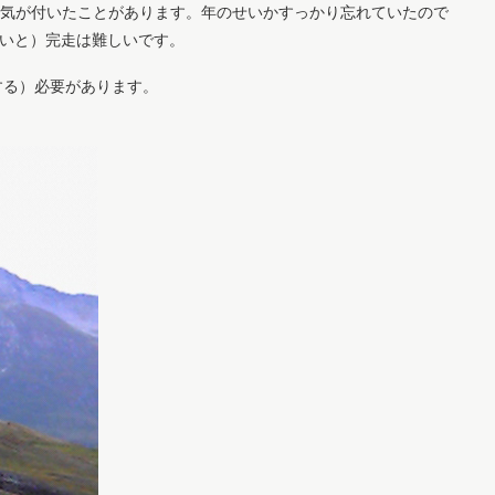
いて気が付いたことがあります。年のせいかすっかり忘れていたので
ないと）完走は難しいです。
する）必要があります。