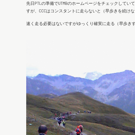
先日PTLの準備でUTMBのホームページをチェックして
すが、CCCはコンスタントに走らないと（早歩きを続け
速く走る必要はないですがゆっくり確実に走る（早歩き