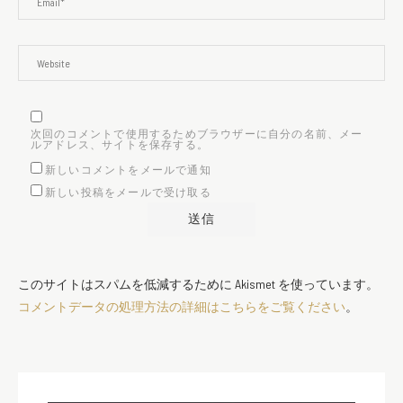
次回のコメントで使用するためブラウザーに自分の名前、メー
ルアドレス、サイトを保存する。
新しいコメントをメールで通知
新しい投稿をメールで受け取る
このサイトはスパムを低減するために Akismet を使っています。
コメントデータの処理方法の詳細はこちらをご覧ください
。