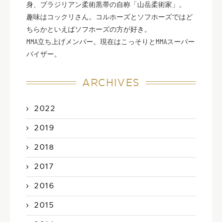
身、ブラジリアン柔術黒帯の自称「山岳柔術家」。
趣味はコックリさん。コルホーズとソフホーズではど
ちらかといえばソフホーズの方が好き。
MMA立ち上げメンバー。現在はこっそりとMMAスーパー
バイザー。
ARCHIVES
2022
2019
2018
2017
2016
2015