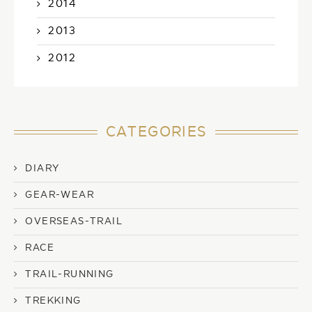
2014
2013
2012
CATEGORIES
DIARY
GEAR-WEAR
OVERSEAS-TRAIL
RACE
TRAIL-RUNNING
TREKKING