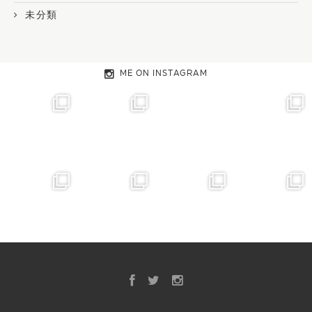
未分類
ME ON INSTAGRAM