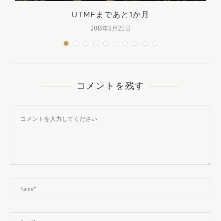
UTMFまであと1か月
2013年3月20日
コメントを残す