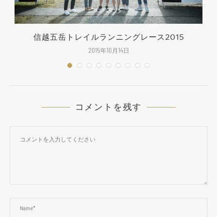
信越五岳トレイルランニングレース2015
2015年10月14日
コメントを残す