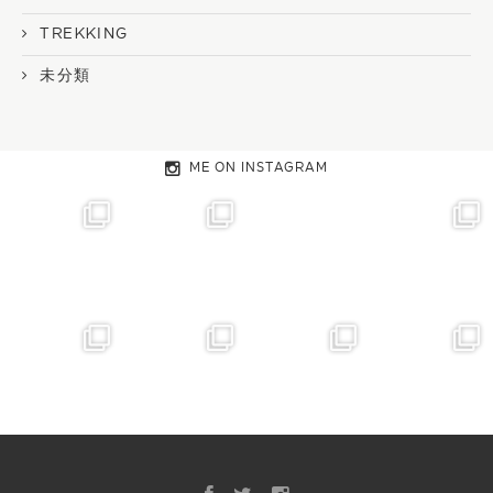
TREKKING
未分類
ME ON INSTAGRAM