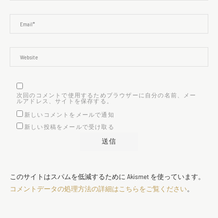
次回のコメントで使用するためブラウザーに自分の名前、メー
ルアドレス、サイトを保存する。
新しいコメントをメールで通知
新しい投稿をメールで受け取る
このサイトはスパムを低減するために Akismet を使っています。
コメントデータの処理方法の詳細はこちらをご覧ください
。