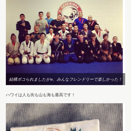
結構ボコられましたがw、みんなフレンドリーで楽しかった！
ハワイは人も街も山も海も最高です！