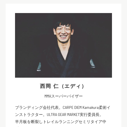
西岡 仁（エディ）
MMAスーパーバイザー
ブランディング会社代表。CARPE DIEM Kamakura柔術イ
ンストラクター。ULTRA GEAR MARKET実行委員長。
半月板を断裂しトレイルランニングセミリタイア中