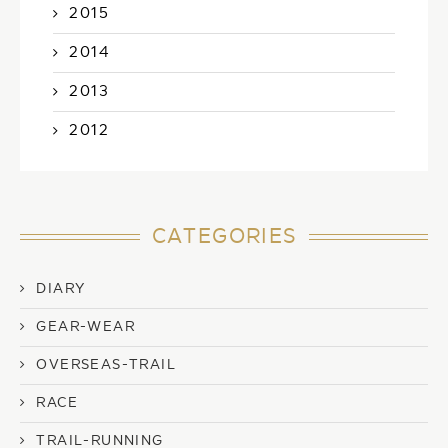
2015
2014
2013
2012
CATEGORIES
DIARY
GEAR-WEAR
OVERSEAS-TRAIL
RACE
TRAIL-RUNNING