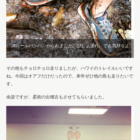
スコールバンバンやられました。びしょ濡れ。でも気持ちよ
し！
その他もチョロチョロ走りましたが、ハワイのトレイルいいです
ね。今回はオアフだけだったので、来年ぜひ他の島も走りたいで
す。
余談ですが、柔術の出稽古もさせてもらいました。