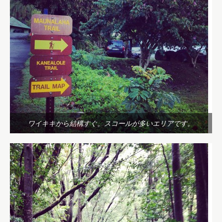
ワイキキから結構すぐ。スコールが多いエリアです。