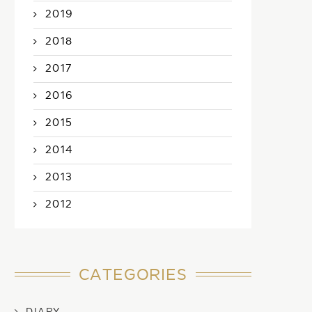
2019
2018
2017
2016
2015
2014
2013
2012
CATEGORIES
DIARY