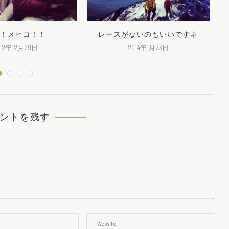
！メヒコ！！
レースがないのもいいですネ
012年12月29日
2014年1月23日
ントを残す