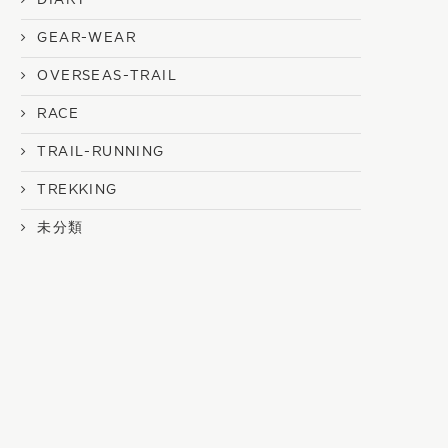
GEAR-WEAR
OVERSEAS-TRAIL
RACE
TRAIL-RUNNING
TREKKING
未分類