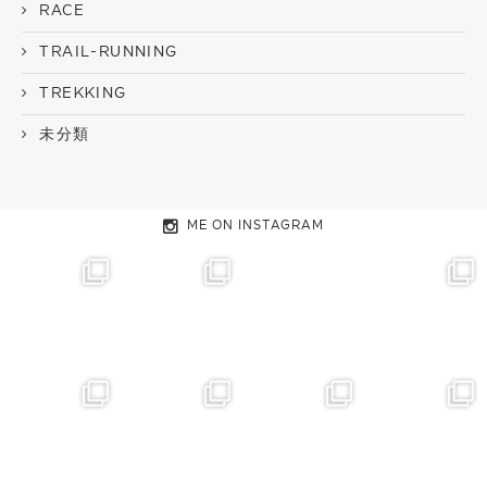
RACE
TRAIL-RUNNING
TREKKING
未分類
ME ON INSTAGRAM