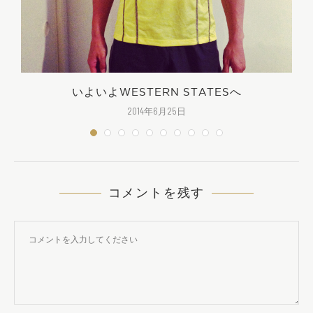
いよいよWESTERN STATESへ
2014年6月25日
コメントを残す