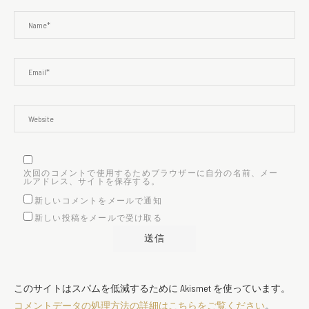
次回のコメントで使用するためブラウザーに自分の名前、メー
ルアドレス、サイトを保存する。
新しいコメントをメールで通知
新しい投稿をメールで受け取る
このサイトはスパムを低減するために Akismet を使っています。
コメントデータの処理方法の詳細はこちらをご覧ください
。