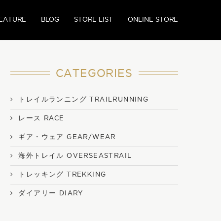
EATURE
BLOG
STORE LIST
ONLINE STORE
CATEGORIES
トレイルランニング TRAILRUNNING
レース RACE
ギア・ウェア GEAR/WEAR
海外トレイル OVERSEASTRAIL
トレッキング TREKKING
ダイアリー DIARY