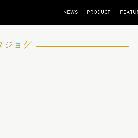
NEWS
PRODUCT
FEATU
タジョグ