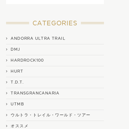
CATEGORIES
ANDORRA ULTRA TRAIL
DMJ
HARDROCK100
HURT
T.D.T.
TRANSGRANCANARIA
UTMB
ウルトラ・トレイル・ワールド・ツアー
オススメ