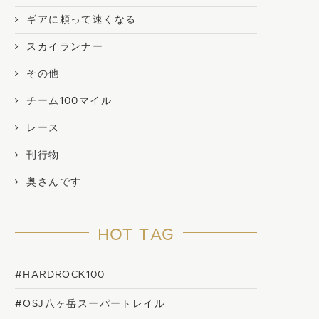
ギアに頼って速くなる
スカイランナー
その他
チーム100マイル
レース
刊行物
奥さんです
HOT TAG
#HARDROCK100
#OSJ八ヶ岳スーパートレイル