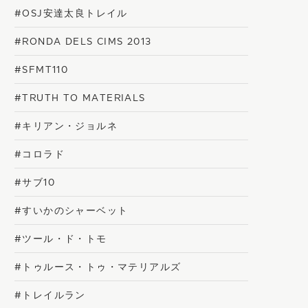
#OSJ安達太良トレイル
#RONDA DELS CIMS 2013
#SFMT110
#TRUTH TO MATERIALS
#キリアン・ジョルネ
#コロラド
#サブ10
#すいかのシャーベット
#ツール・ド・トモ
#トゥルース・トゥ・マテリアルズ
#トレイルラン