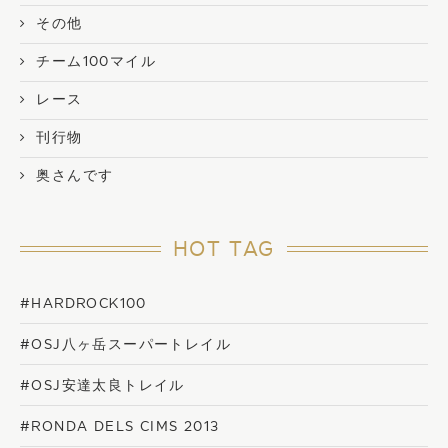
その他
チーム100マイル
レース
刊行物
奥さんです
HOT TAG
#HARDROCK100
#OSJ八ヶ岳スーパートレイル
#OSJ安達太良トレイル
#RONDA DELS CIMS 2013