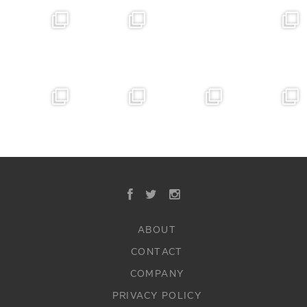
ABOUT
CONTACT
COMPANY
PRIVACY POLICY