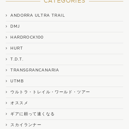
CATEGORIES
ANDORRA ULTRA TRAIL
DMJ
HARDROCK100
HURT
T.D.T.
TRANSGRANCANARIA
UTMB
ウルトラ・トレイル・ワールド・ツアー
オススメ
ギアに頼って速くなる
スカイランナー