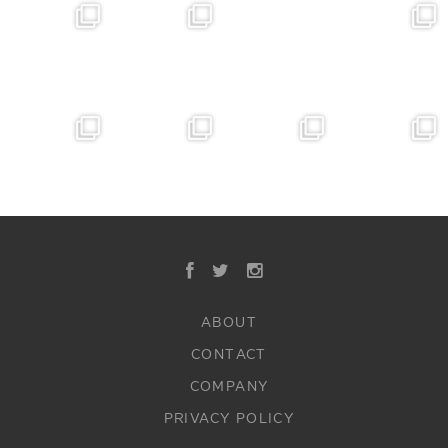
ABOUT
CONTACT
COMPANY
PRIVACY POLICY