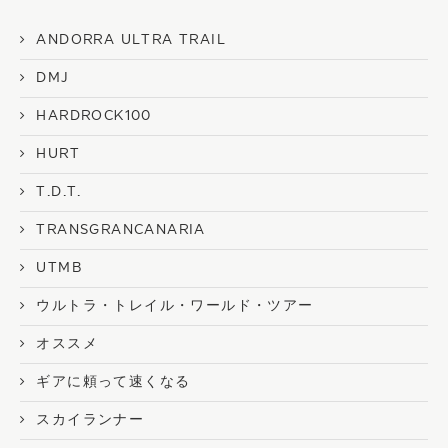
ANDORRA ULTRA TRAIL
DMJ
HARDROCK100
HURT
T.D.T.
TRANSGRANCANARIA
UTMB
ウルトラ・トレイル・ワールド・ツアー
オススメ
ギアに頼って速くなる
スカイランナー