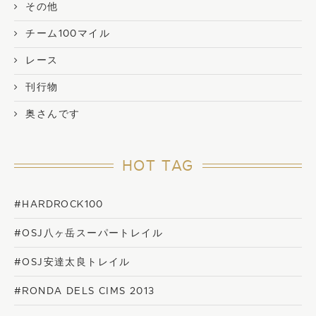
その他
チーム100マイル
レース
刊行物
奥さんです
HOT TAG
#HARDROCK100
#OSJ八ヶ岳スーパートレイル
#OSJ安達太良トレイル
#RONDA DELS CIMS 2013