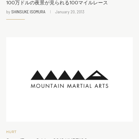
100万ドルの夜景が見られる100マイルレース
by
SHINSUKE ISOMURA
January 20, 2013
HURT