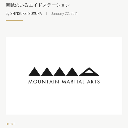
海賊のいるエイドステーション
by
SHINSUKE ISOMURA
January 22, 2014
HURT