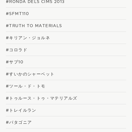
#RONDA DELS CIMS 2013
#SFMT110
#TRUTH TO MATERIALS
#キリアン・ジョルネ
#コロラド
#サブ10
#すいかのシャーベット
#ツール・ド・トモ
#トゥルース・トゥ・マテリアルズ
#トレイルラン
#パタゴニア