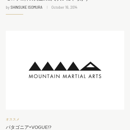
by
SHINSUKE ISOMURA
October 16, 2014
オススメ
パタゴニア×VOGUE!?