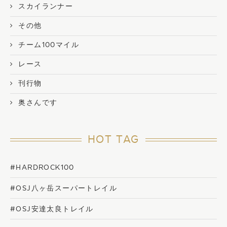
スカイランナー
その他
チーム100マイル
レース
刊行物
奥さんです
HOT TAG
#HARDROCK100
#OSJ八ヶ岳スーパートレイル
#OSJ安達太良トレイル