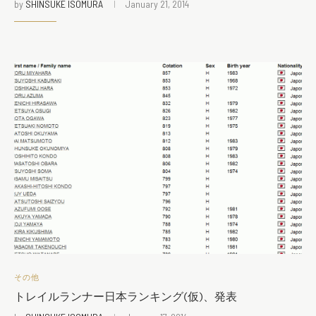
by
SHINSUKE ISOMURA
January 21, 2014
その他
トレイルランナー日本ランキング(仮)、発表