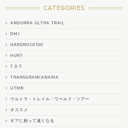
CATEGORIES
ANDORRA ULTRA TRAIL
DMJ
HARDROCK100
HURT
T.D.T.
TRANSGRANCANARIA
UTMB
ウルトラ・トレイル・ワールド・ツアー
オススメ
ギアに頼って速くなる