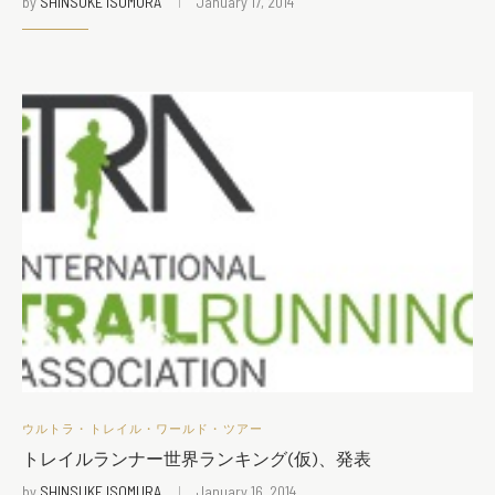
by
SHINSUKE ISOMURA
January 17, 2014
ウルトラ・トレイル・ワールド・ツアー
トレイルランナー世界ランキング(仮)、発表
by
SHINSUKE ISOMURA
January 16, 2014