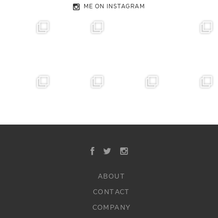
ME ON INSTAGRAM
ABOUT
CONTACT
COMPANY